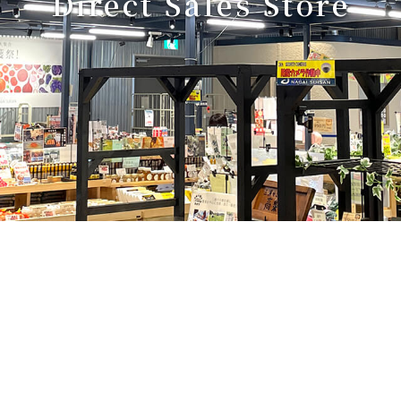
Direct Sales Store