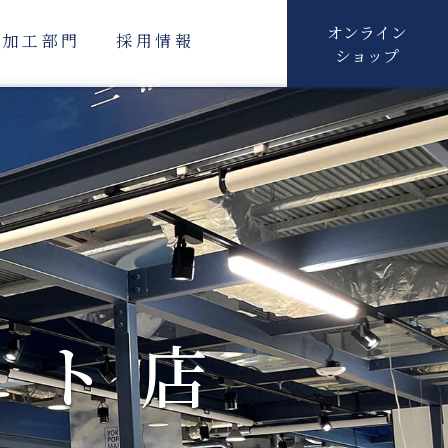
オンライン
加工部門
採用情報
ショップ
ット店