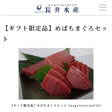
【ギフト限定品】めばちまぐろセッ
ト
【ギフト限定品】めばちまぐろセット (nagaisuisan020)